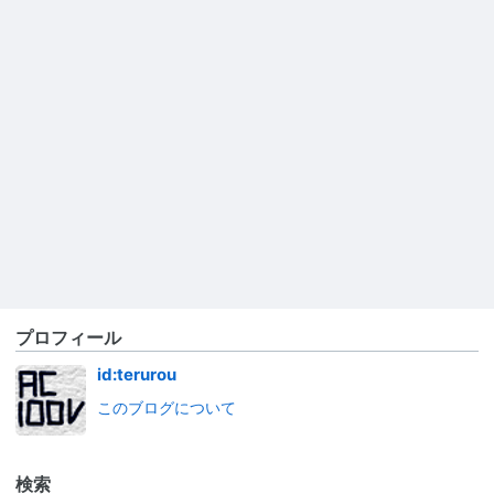
プロフィール
id:terurou
このブログについて
検索