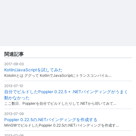
関連記事
2017-09-03
Kotlin/JavaScriptを試してみた
Kotolinとは ググって KotlinでJavaScriptにトランスコンパイル…
2013-07-10
自分でビルドしたPoppler 0.22.5 + .NETバインディングがうまく
動かなかった
ここ数日、Popplerを自分でビルドしたりして.NETから叩いてみて…
2013-07-09
Poppler 0.22.5の.NETバインディングを作成する
MinGWでビルドしたPoppler 0.22.5の.NETバインディングを作成す…
2013-07-06