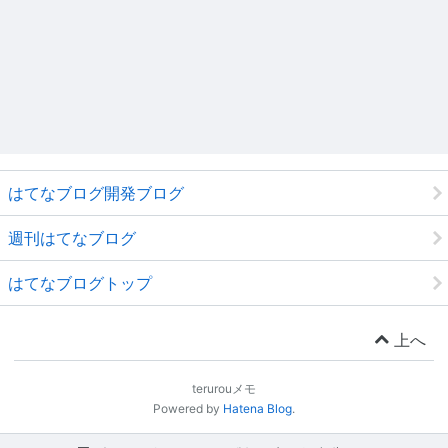
はてなブログ開発ブログ
週刊はてなブログ
はてなブログトップ
上へ
terurouメモ
Powered by
Hatena Blog
.