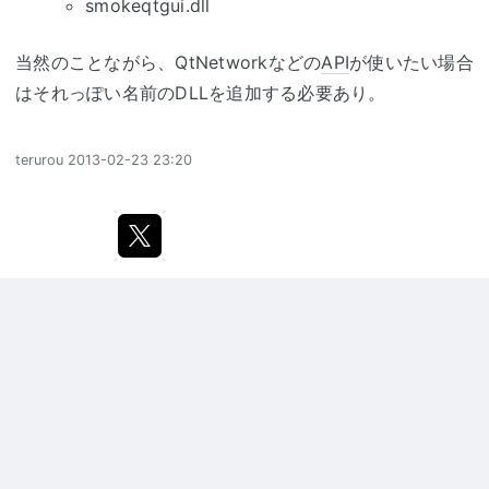
smokeqtgui.dll
当然のことながら、QtNetworkなどの
API
が使いたい場合
はそれっぽい名前のDLLを追加する必要あり。
terurou
2013-02-23 23:20